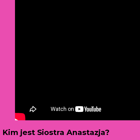
Kim jest Siostra Anastazja?