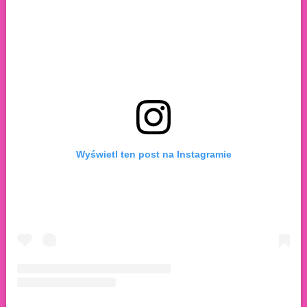
Wyświetl ten post na Instagramie