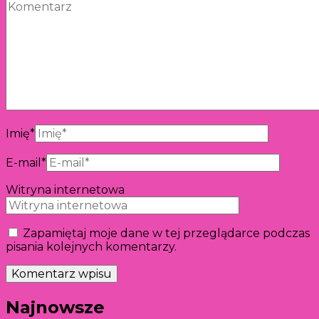
Imię
*
E-mail
*
Witryna internetowa
Zapamiętaj moje dane w tej przeglądarce podczas
pisania kolejnych komentarzy.
Najnowsze