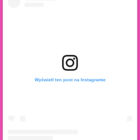
Wyświetl ten post na Instagramie