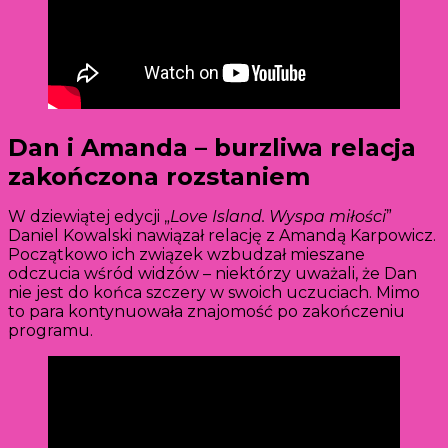
Dan i Amanda – burzliwa relacja
zakończona rozstaniem
W dziewiątej edycji „
Love Island. Wyspa miłości
”
Daniel Kowalski nawiązał relację z Amandą Karpowicz.
Początkowo ich związek wzbudzał mieszane
odczucia wśród widzów – niektórzy uważali, że Dan
nie jest do końca szczery w swoich uczuciach. Mimo
to para kontynuowała znajomość po zakończeniu
programu.