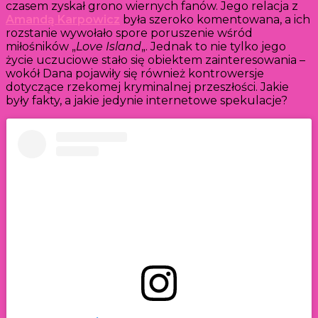
czasem zyskał grono wiernych fanów. Jego relacja z
Amandą Karpowicz
była szeroko komentowana, a ich
rozstanie wywołało spore poruszenie wśród
miłośników „
Love Island
„. Jednak to nie tylko jego
życie uczuciowe stało się obiektem zainteresowania –
wokół Dana pojawiły się również kontrowersje
dotyczące rzekomej kryminalnej przeszłości. Jakie
były fakty, a jakie jedynie internetowe spekulacje?