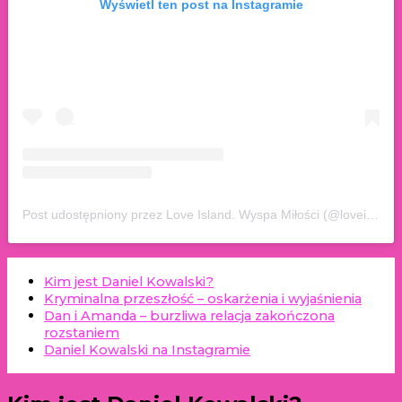
Wyświetl ten post na Instagramie
Post udostępniony przez Love Island. Wyspa Miłości (@loveislandwyspamilosci)
Kim jest Daniel Kowalski?
Kryminalna przeszłość – oskarżenia i wyjaśnienia
Dan i Amanda – burzliwa relacja zakończona
rozstaniem
Daniel Kowalski na Instagramie