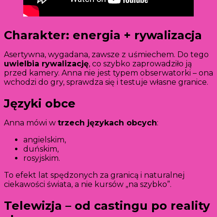
Charakter: energia + rywalizacja
Asertywna, wygadana, zawsze z uśmiechem. Do tego
uwielbia rywalizację
, co szybko zaprowadziło ją
przed kamery. Anna nie jest typem obserwatorki – ona
wchodzi do gry, sprawdza się i testuje własne granice.
Języki obce
Anna mówi w
trzech językach obcych
:
angielskim,
duńskim,
rosyjskim.
To efekt lat spędzonych za granicą i naturalnej
ciekawości świata, a nie kursów „na szybko”.
Telewizja – od castingu po reality