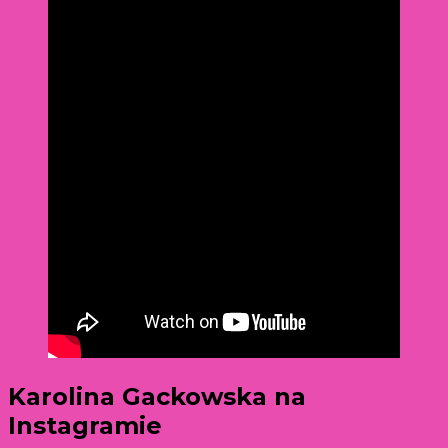
Karolina Gackowska na
Instagramie